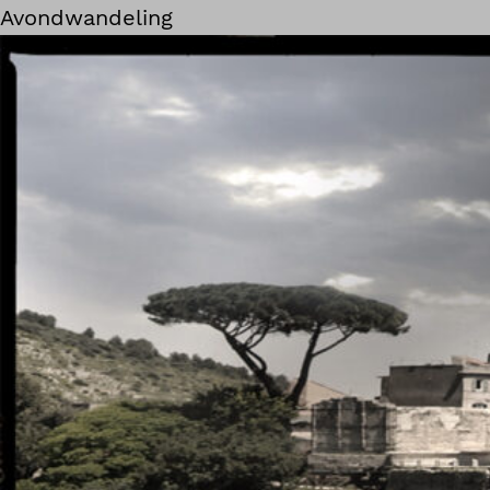
Avondwandeling