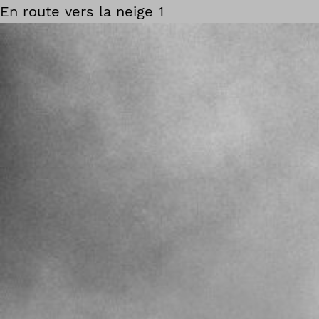
En route vers la neige 1