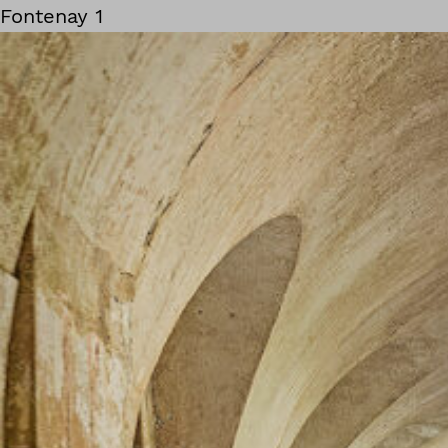
Fontenay 1