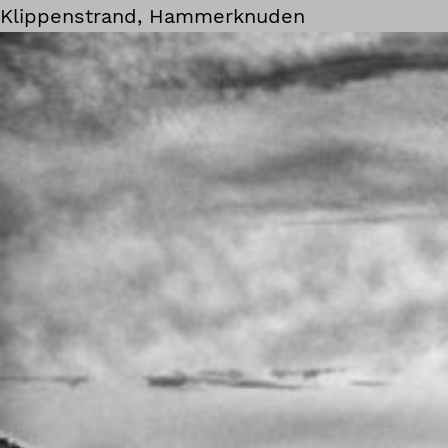
Klippenstrand, Hammerknuden