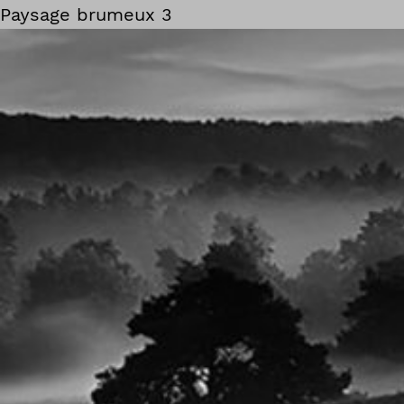
Paysage brumeux 3