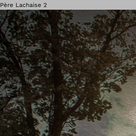
Père Lachaise 2