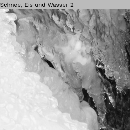
Schnee, Eis und Wasser 2