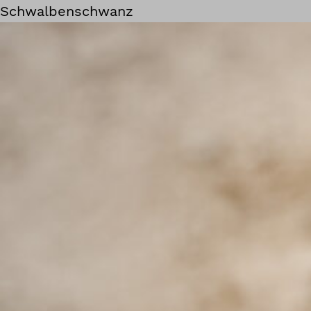
Schwalbenschwanz