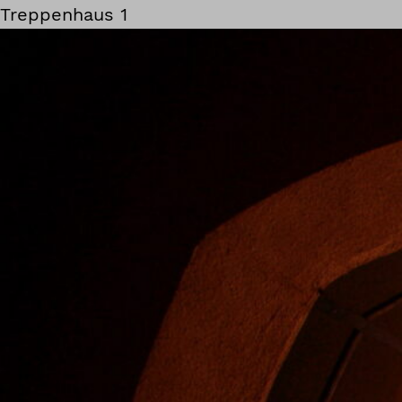
Treppenhaus 1