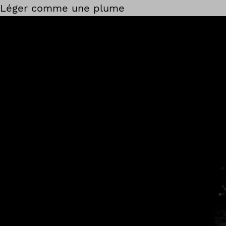
Léger comme une plume