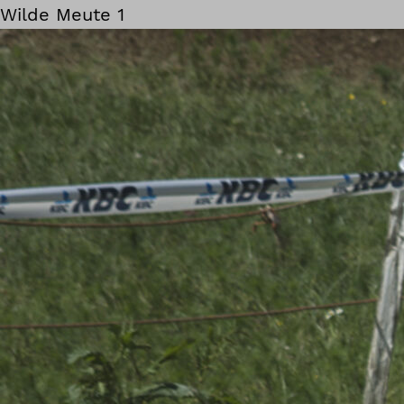
Wilde Meute 1