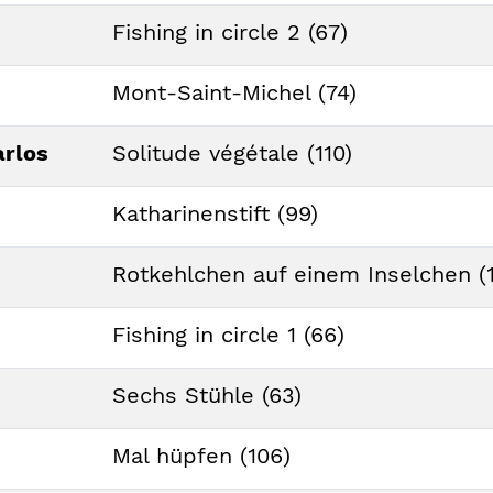
Fishing in circle 2 (67)
Mont-Saint-Michel (74)
arlos
Solitude végétale (110)
Katharinenstift (99)
Rotkehlchen auf einem Inselchen (
Fishing in circle 1 (66)
Sechs Stühle (63)
Mal hüpfen (106)