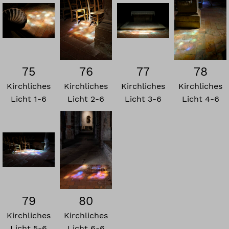
75
76
77
78
Kirchliches
Kirchliches
Kirchliches
Kirchliches
Licht 1-6
Licht 2-6
Licht 3-6
Licht 4-6
79
80
Kirchliches
Kirchliches
Licht 5-6
Licht 6-6