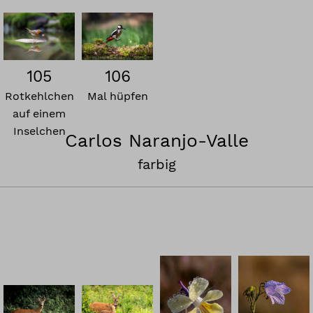
105
106
Rotkehlchen
Mal hüpfen
auf einem
Inselchen
Carlos Naranjo-Valle
farbig