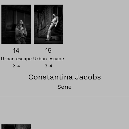
14
15
Urban escape
Urban escape
2-4
3-4
Constantina Jacobs
Serie