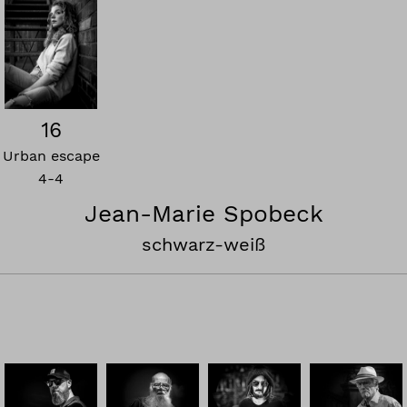
16
Urban escape
4-4
Jean-Marie Spobeck
schwarz-weiß