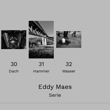
30
31
32
Dach
Hammer
Wasser
Eddy Maes
Serie