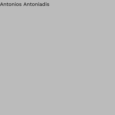
Antonios Antoniadis