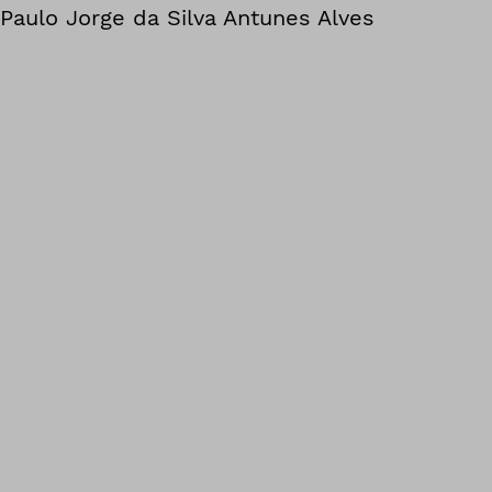
Paulo Jorge da Silva Antunes Alves