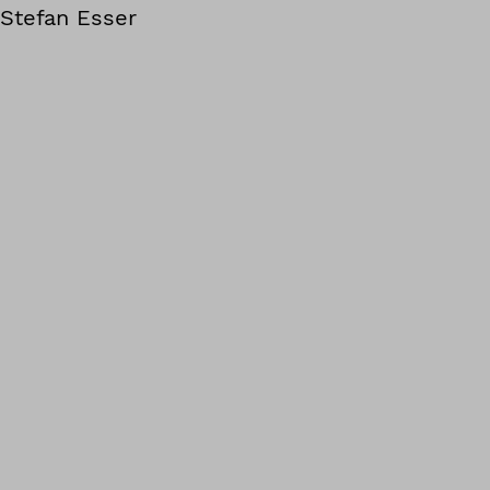
Stefan Esser